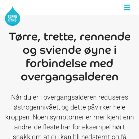
Tørre, trette, rennende
og sviende øyne i
forbindelse med
overgangsalderen
Når du er i overgangsalderen reduseres
østrogennivået, og dette påvirker hele
kroppen. Noen symptomer er mer kjent enn
andre, de fleste har for eksempel hørt
snakk om at du kan bli nedstemt og få